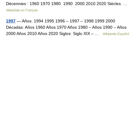
Décennies : 1960 1970 1980 1990 2000 2010 2020 Siècles …
Wikipédia en Français
1997
— Años: 1994 1995 1996 – 1997 – 1998 1999 2000
Décadas: Años 1960 Años 1970 Años 1980 – Años 1990 – Años
2000 Años 2010 Años 2020 Siglos: Siglo XIX – …
Wikipedia Español