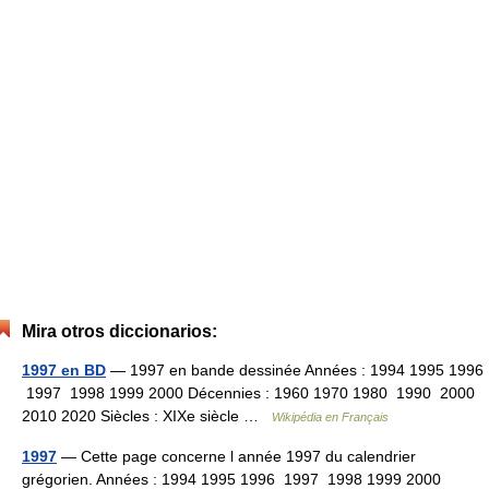
Mira otros diccionarios:
1997 en BD
— 1997 en bande dessinée Années : 1994 1995 1996
1997 1998 1999 2000 Décennies : 1960 1970 1980 1990 2000
2010 2020 Siècles : XIXe siècle …
Wikipédia en Français
1997
— Cette page concerne l année 1997 du calendrier
grégorien. Années : 1994 1995 1996 1997 1998 1999 2000